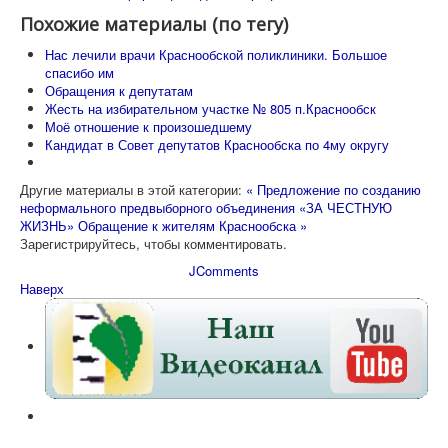
Похожие материалы (по тегу)
Нас лечили врачи Краснообской поликлиники. Большое
спасибо им
Обращения к депутатам
Жесть на избирательном участке № 805 п.Краснообск
Моё отношение к произошедшему
Кандидат в Совет депутатов Краснообска по 4му округу
Другие материалы в этой категории:
« Предложение по созданию
неформального предвыборного объединения «ЗА ЧЕСТНУЮ
ЖИЗНЬ»
Обращение к жителям Краснообска »
Зарегистрируйтесь, чтобы комментировать.
JComments
Наверх