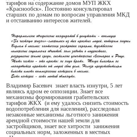
тарифов на содержание домов МУП ЖКХ
«Краснообск». Постоянно консультировал
старших по домам по вопросам управления МКД
и отстаиванию интересов жителей.
Владимир Басевич знает власть изнутри, 5 лет
являясь ядром ее оппозиции. Знает все
механизмы формирования грабительских
тарифов ЖКХ (и ему удалось снизить стоимость
водопотребления для населения), расследовал
незаконные механизмы льготного занижения
арендной стоимости нашей земли для
застройщиков, знает все хитрости занижения
социальных норм, заложенных в местных