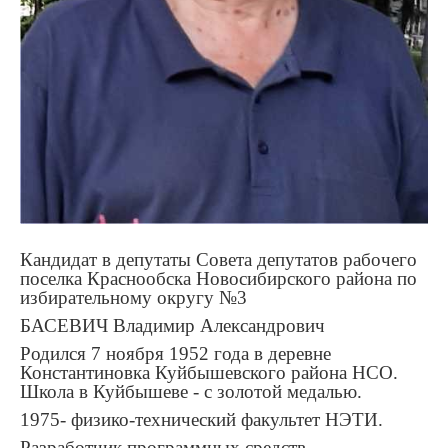
Кандидат в депутаты Совета депутатов рабочего
поселка Краснообска Новосибирского района по
избирательному округу №3
БАСЕВИЧ Владимир Александрович
Родился 7 ноября 1952 года в деревне
Константиновка Куйбышевского района НСО.
Школа в Куйбышеве - с золотой медалью.
1975- физико-технический факультет НЭТИ.
Разработчик программных средств.