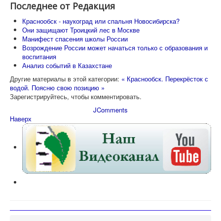
Последнее от Редакция
Краснообск - наукоград или спальня Новосибирска?
Они защищают Троицкий лес в Москве
Манифест спасения школы России
Возрождение России может начаться только с образования и
воспитания
Анализ событий в Казахстане
Другие материалы в этой категории:
« Краснообск. Перекрёсток с
водой.
Поясню свою позицию »
Зарегистрируйтесь, чтобы комментировать.
JComments
Наверх