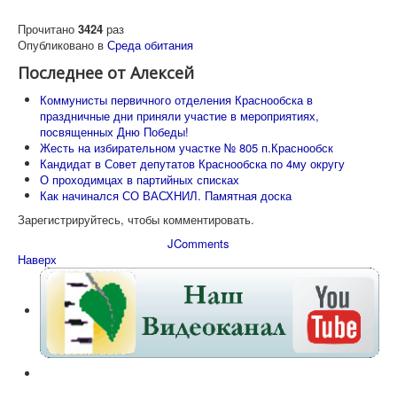
Прочитано
3424
раз
Опубликовано в
Среда обитания
Последнее от Алексей
Коммунисты первичного отделения Краснообска в
праздничные дни приняли участие в мероприятиях,
посвященных Дню Победы!
Жесть на избирательном участке № 805 п.Краснообск
Кандидат в Совет депутатов Краснообска по 4му округу
О проходимцах в партийных списках
Как начинался СО ВАСХНИЛ. Памятная доска
Зарегистрируйтесь, чтобы комментировать.
JComments
Наверх