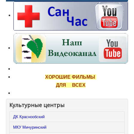
ХОРОШИЕ ФИЛЬМЫ
ДЛЯ ВСЕХ
Культурные центры
ДК Краснообский
МКУ Мичуринский