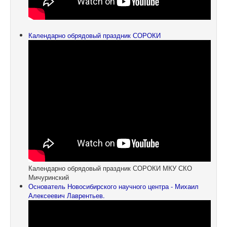
Календарно обрядовый праздник СОРОКИ
Календарно обрядовый праздник СОРОКИ МКУ СКО
Мичуринский
Основатель Новосибирского научного центра - Михаил
Алексеевич Лаврентьев.