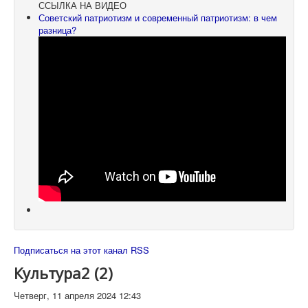
ССЫЛКА НА ВИДЕО
Советский патриотизм и современный патриотизм: в чем
разница?
Подписаться на этот канал RSS
Культура2 (2)
Четверг, 11 апреля 2024 12:43