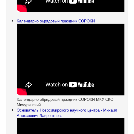
Календарно обрядовый праздник СОРОКИ
Календарно обрядовый праздник СОРОКИ МКУ СКО
Мичуринский
Основатель Новосибирского научного центра - Михаил
Алексеевич Лаврентьев.