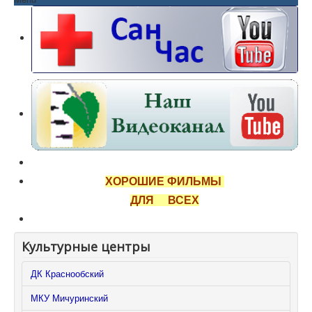
ХОРОШИЕ ФИЛЬМЫ
ДЛЯ ВСЕХ
Культурные центры
ДК Краснообский
МКУ Мичуринский