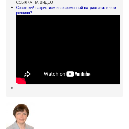
ССЫЛКА НА ВИДЕО
Советский патриотизм и современный патриотизм: в чем
разница?