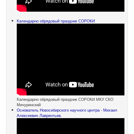
Календарно обрядовый праздник СОРОКИ
Календарно обрядовый праздник СОРОКИ МКУ СКО
Мичуринский
Основатель Новосибирского научного центра - Михаил
Алексеевич Лаврентьев.