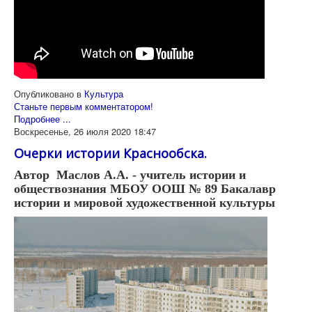
Опубликовано в
Культура
Станьте первым комментатором!
Подробнее ...
Воскресенье, 26 июля 2020 18:47
Очерки истории Краснообска.
Автор Маслов А.А. - учитель истории и
обществознания МБОУ ООШ № 89 Бакалавр
истории и мировой художественной культуры