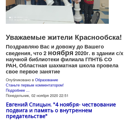
Уважаемые жители Краснообска!
Поздравляю Вас и довожу до Вашего
ноября
сведения, что 2
2020г. в здании с/х
научной библиотеки филиала ГПНТБ СО
РАН,
Областная шахматная школа
провела
свое первое занятие
Опубликовано в
Образование
Станьте первым комментатором!
Подробнее ...
Понедельник, 02 ноября 2020 22:51
Евгений Спицын. "4 ноября- чествование
подвига и память о внутреннем
предательстве"