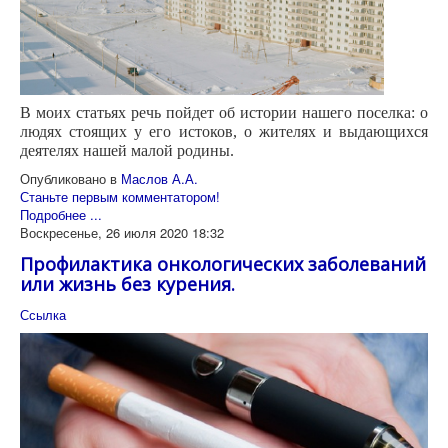
В моих статьях речь пойдет об истории нашего поселка: о
людях стоящих у его истоков, о жителях и выдающихся
деятелях нашей малой родины.
Опубликовано в
Маслов А.А.
Станьте первым комментатором!
Подробнее ...
Воскресенье, 26 июля 2020 18:32
Профилактика онкологических заболеваний
или жизнь без курения.
Ссылка