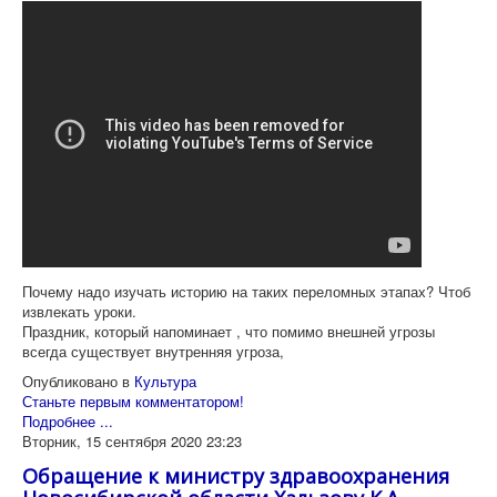
Почему надо изучать историю на таких переломных этапах? Чтоб
извлекать уроки.
Праздник, который напоминает , что помимо внешней угрозы
всегда существует внутренняя угроза,
Опубликовано в
Культура
Станьте первым комментатором!
Подробнее ...
Вторник, 15 сентября 2020 23:23
Обращение к министру здравоохранения