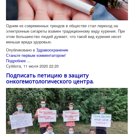
Одним из современных трендов в обществе стал переход на
электронные сигареты взамен традиционному виду курения. При
этом большинство людей думает, что такой вид курения несет
меньше вреда здоровью.
Опубликовано в
Здравоохранение
Станьте первым комментатором!
Подробнее ...
Суббота, 11 июля 2020 22:20
Подписать петицию в защиту
онкогемотологического центра.