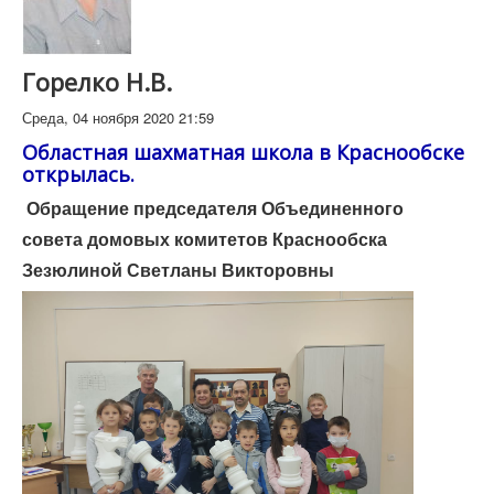
Горелко Н.В.
Среда, 04 ноября 2020 21:59
Областная шахматная школа в Краснообске
открылась.
Обращение председателя Объединенного
совета домовых комитетов Краснообска
Зезюлиной Светланы Викторовны