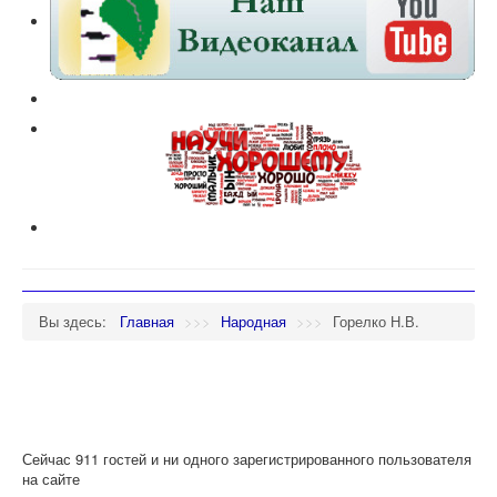
Вы здесь:
Главная
>>>
Народная
>>>
Горелко Н.В.
Сейчас 911 гостей и ни одного зарегистрированного пользователя
на сайте