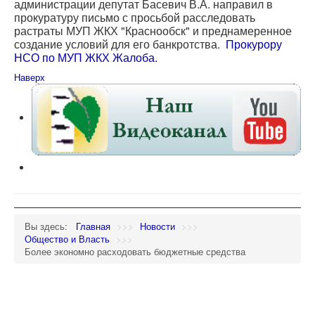
администрации депутат Басевич В.А. направил в
прокуратуру письмо с просьбой расследовать
растраты МУП ЖКХ "Краснообск" и преднамеренное
создание условий для его банкротства.
Прокурору
НСО по МУП ЖКХ Жалоба.
Наверх
Вы здесь:
Главная
>>>
Новости
>>>
Общество и Власть
>>>
Более экономно расходовать бюджетные средства