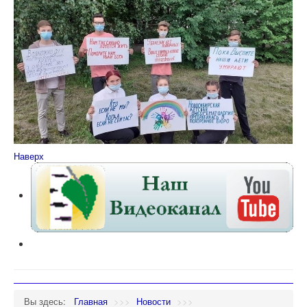
Наверх
Вы здесь:
Главная
>>>
Новости
>>>