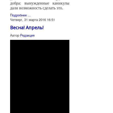
добра: вынужденные каникулы
дали возможность сделать это.
Подробнее ...
Четверг, 31 марта 2016 16:51
Весна! Апрель!
Автор
Редакция