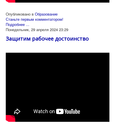
Опубликовано в
Образование
Станьте первым комментатором!
Подробнее ...
Понедельник, 29 апреля 2024 23:29
Защитим рабочее достоинство