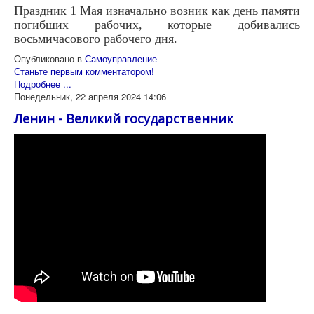
Праздник 1 Мая изначально возник как день памяти
погибших рабочих, которые добивались
восьмичасового рабочего дня.
Опубликовано в
Самоуправление
Станьте первым комментатором!
Подробнее ...
Понедельник, 22 апреля 2024 14:06
Ленин - Великий государственник