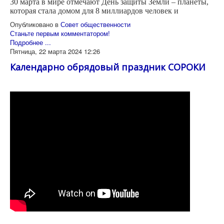
30 марта в мире отмечают День защиты Земли – планеты,
которая стала домом для 8 миллиардов человек и
Опубликовано в
Совет общественности
Станьте первым комментатором!
Подробнее ...
Пятница, 22 марта 2024 12:26
Календарно обрядовый праздник СОРОКИ