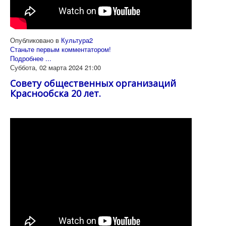
Опубликовано в
Культура2
Станьте первым комментатором!
Подробнее ...
Суббота, 02 марта 2024 21:00
Совету общественных организаций
Краснообска 20 лет.