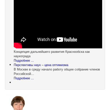
Концепция дальнейшего развития Краснообска как
наукограда
Подробнее ...
Перспективы наук – цена оптимизма
В Москве в среду начало работу общее собрание членов
Российской…
Подробнее ...