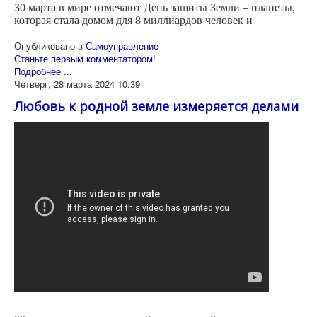
30 марта в мире отмечают День защиты Земли – планеты,
которая стала домом для 8 миллиардов человек и
Опубликовано в
Самоуправление
Станьте первым комментатором!
Подробнее ...
Четверг, 28 марта 2024 10:39
Любовь к родной земле измеряется делами