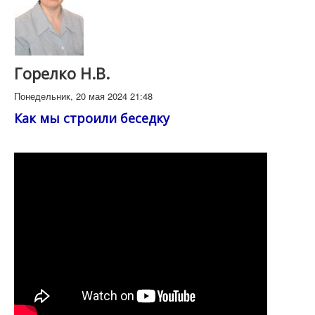
Горелко Н.В.
Понедельник, 20 мая 2024 21:48
Как мы строили беседку