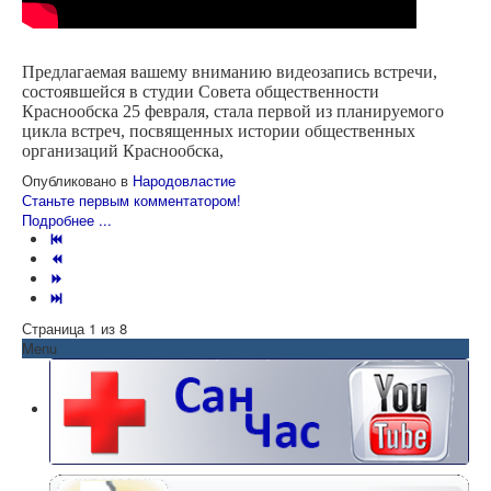
Предлагаемая вашему вниманию видеозапись встречи,
состоявшейся в студии Совета общественности
Краснообска 25 февраля, стала первой из планируемого
цикла встреч, посвященных истории общественных
организаций Краснообска,
Опубликовано в
Народовластие
Станьте первым комментатором!
Подробнее ...
Страница 1 из 8
Menu