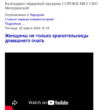
Календарно обрядовый праздник СОРОКИ МКУ СКО
Мичуринский
Опубликовано в
Народная
Станьте первым комментатором!
Подробнее ...
Пятница, 22 марта 2024 12:18
Женщины не только хранительницы
домашнего очага.