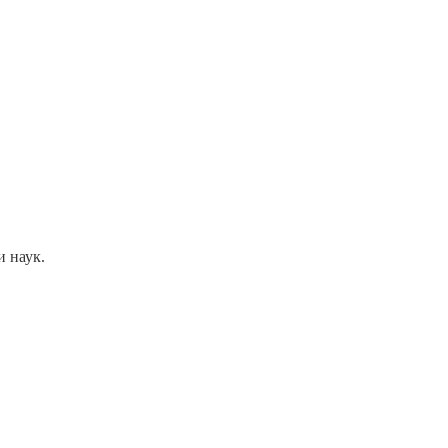
и наук.