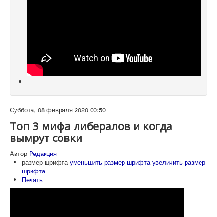
Суббота, 08 февраля 2020 00:50
Топ 3 мифа либералов и когда
вымрут совки
Автор
Редакция
размер шрифта
уменьшить размер шрифта
увеличить размер
шрифта
Печать