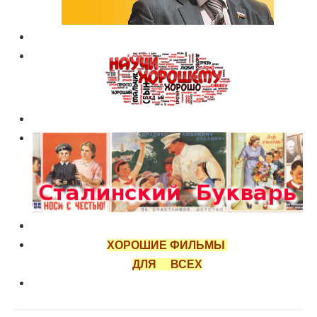
ХОРОШИЕ ФИЛЬМЫ
ДЛЯ ВСЕХ