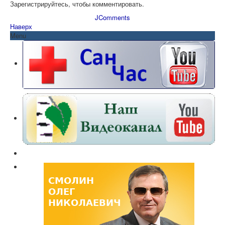
Зарегистрируйтесь, чтобы комментировать.
JComments
Наверх
Menu