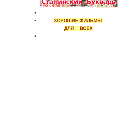
ХОРОШИЕ ФИЛЬМЫ
ДЛЯ ВСЕХ