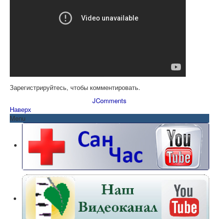
Зарегистрируйтесь, чтобы комментировать.
JComments
Наверх
Menu