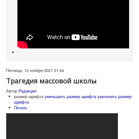
Пятница, 12 ноября 2021 21:44
Трагедия массовой школы
Автор
Редакция
размер шрифта
уменьшить размер шрифта
увеличить размер
шрифта
Печать