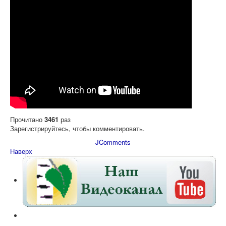
Прочитано
3461
раз
Зарегистрируйтесь, чтобы комментировать.
JComments
Наверх