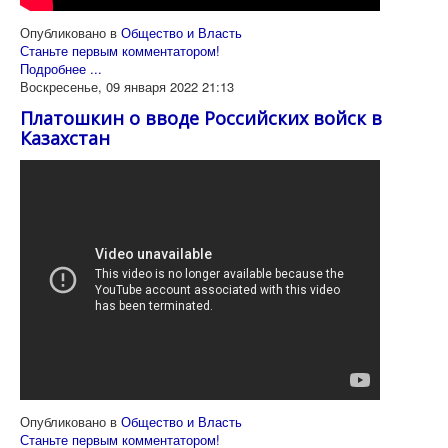
Опубликовано в
Общество и Власть
Станьте первым комментатором!
Подробнее ...
Воскресенье, 09 января 2022 21:13
Платошкин о вводе Российских войск в
Казахстан
Опубликовано в
Общество и Власть
Станьте первым комментатором!