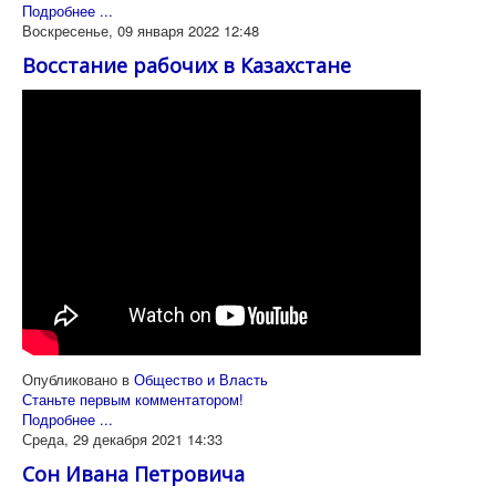
Подробнее ...
Воскресенье, 09 января 2022 12:48
Восстание рабочих в Казахстане
Опубликовано в
Общество и Власть
Станьте первым комментатором!
Подробнее ...
Среда, 29 декабря 2021 14:33
Сон Ивана Петровича