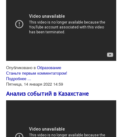
Опубликовано в
Образование
Станьте первым комментатором!
Подробнее ...
Пятница, 14 января 2022 14:59
Анализ событий в Казахстане