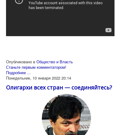
Опубликовано в
Общество и Власть
Станьте первым комментатором!
Подробнее ...
Понедельник, 10 января 2022 20:14
Олигархи всех стран — соединяйтесь?