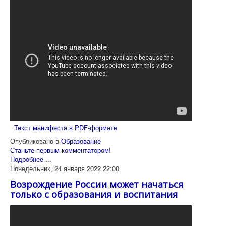
Текст манифеста в PDF-формате
Опубликовано в
Образование
Станьте первым комментатором!
Подробнее ...
Понедельник, 24 января 2022 22:00
Возрождение России может начаться
только с образования и воспитания