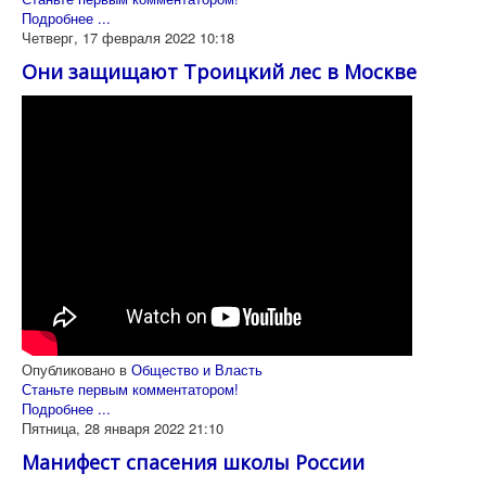
Подробнее ...
Четверг, 17 февраля 2022 10:18
Они защищают Троицкий лес в Москве
Опубликовано в
Общество и Власть
Станьте первым комментатором!
Подробнее ...
Пятница, 28 января 2022 21:10
Манифест спасения школы России