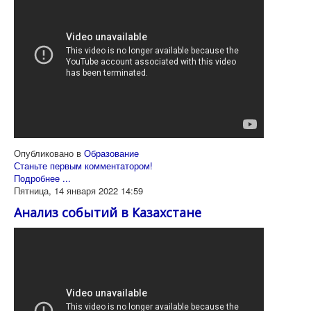
Опубликовано в
Образование
Станьте первым комментатором!
Подробнее ...
Пятница, 14 января 2022 14:59
Анализ событий в Казахстане