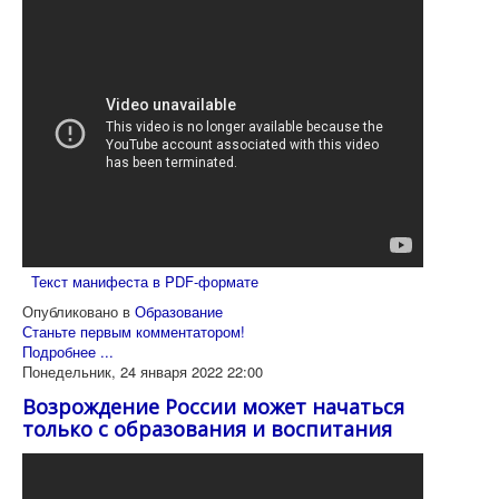
Текст манифеста в PDF-формате
Опубликовано в
Образование
Станьте первым комментатором!
Подробнее ...
Понедельник, 24 января 2022 22:00
Возрождение России может начаться
только с образования и воспитания