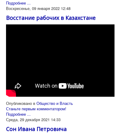
Подробнее ...
Воскресенье, 09 января 2022 12:48
Восстание рабочих в Казахстане
Опубликовано в
Общество и Власть
Станьте первым комментатором!
Подробнее ...
Среда, 29 декабря 2021 14:33
Сон Ивана Петровича