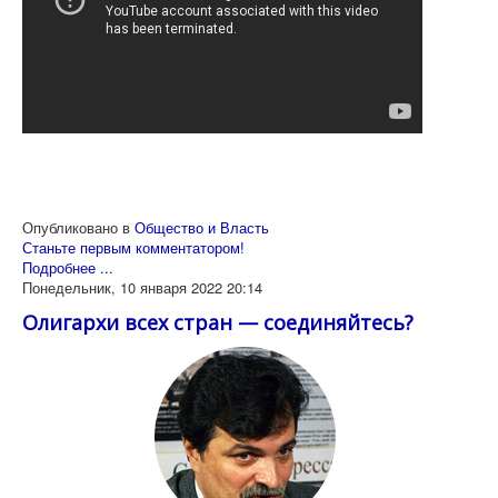
Опубликовано в
Общество и Власть
Станьте первым комментатором!
Подробнее ...
Понедельник, 10 января 2022 20:14
Олигархи всех стран — соединяйтесь?