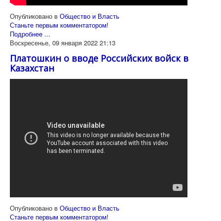
Опубликовано в
Общество и Власть
Станьте первым комментатором!
Подробнее ...
Воскресенье, 09 января 2022 21:13
Платошкин о вводе Российских войск в
Казахстан
Опубликовано в
Общество и Власть
Станьте первым комментатором!