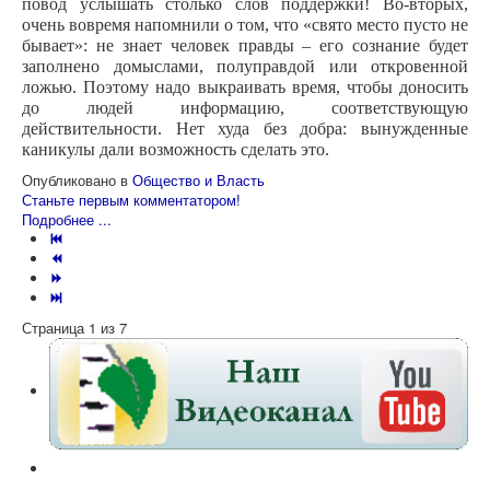
повод услышать столько слов поддержки! Во-вторых,
очень вовремя напомнили о том, что «свято место пусто не
бывает»: не знает человек правды – его сознание будет
заполнено домыслами, полуправдой или откровенной
ложью. Поэтому надо выкраивать время, чтобы доносить
до людей информацию, соответствующую
действительности. Нет худа без добра: вынужденные
каникулы дали возможность сделать это.
Опубликовано в
Общество и Власть
Станьте первым комментатором!
Подробнее ...
Страница 1 из 7