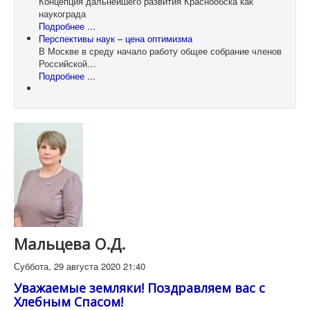
Концепция дальнейшего развития Краснообска как
наукограда
Подробнее ...
Перспективы наук – цена оптимизма
В Москве в среду начало работу общее собрание членов
Российской…
Подробнее ...
Мальцева О.Д.
Суббота, 29 августа 2020 21:40
Уважаемые земляки! Поздравляем вас с
Хлебным Спасом!