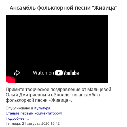
Ансамбль фольклорной песни "Живица"
Примите творческое поздравление от Мальцевой
Ольги Дмитриевны и её коллег по ансамблю
фольклорной песни «Живица».
Опубликовано в
Культура
Станьте первым комментатором!
Подробнее ...
Пятница, 21 августа 2020 15:42