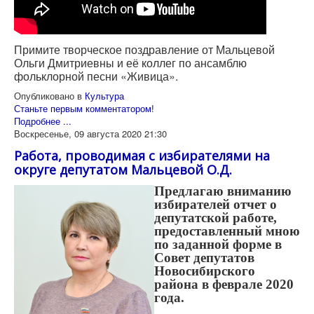
Примите творческое поздравление от Мальцевой
Ольги Дмитриевны и её коллег по ансамблю
фольклорной песни «Живица».
Опубликовано в
Культура
Станьте первым комментатором!
Подробнее ...
Воскресенье, 09 августа 2020 21:30
Работа, проводимая с избирателями на
округе депутатом Мальцевой О.Д.
Предлагаю вниманию
избирателей отчет о
депутатской работе,
предоставленный мною
по заданной форме в
Совет депутатов
Новосибирского
района в феврале 2020
года.