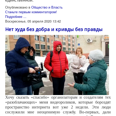
Опубликовано в
Общество и Власть
Станьте первым комментатором!
Подробнее ...
Воскресенье, 05 апреля 2020 13:42
Нет худа без добра и кривды без правды
Хочу сказать «спасибо» организаторам и создателям тех
«разоблачающих» меня видеороликов, которые бороздят
пространство интернета вот уже 2 недели. Эти люди
сослужили мне неоценимую службу. Во-первых, дали