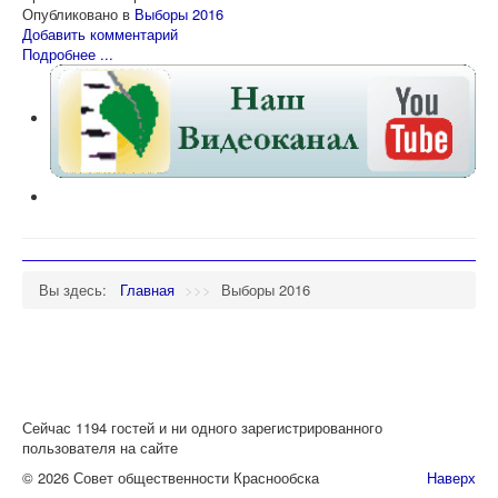
Опубликовано в
Выборы 2016
Добавить комментарий
Подробнее ...
Вы здесь:
Главная
>>>
Выборы 2016
Сейчас 1194 гостей и ни одного зарегистрированного
пользователя на сайте
© 2026 Совет общественности Краснообска
Наверх