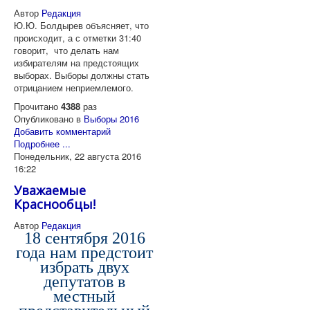
Автор
Редакция
Ю.Ю. Болдырев объясняет, что
происходит, а с отметки 31:40
говорит, что делать нам
избирателям на предстоящих
выборах. Выборы должны стать
отрицанием неприемлемого.
Прочитано
4388
раз
Опубликовано в
Выборы 2016
Добавить комментарий
Подробнее ...
Понедельник, 22 августа 2016
16:22
Уважаемые
Краснообцы!
Автор
Редакция
18 сентября 2016
года нам предстоит
избрать двух
депутатов в
местный