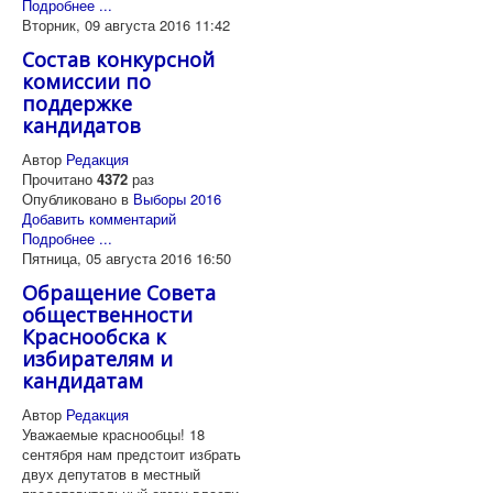
Подробнее ...
Вторник, 09 августа 2016 11:42
Состав конкурсной
комиссии по
поддержке
кандидатов
Автор
Редакция
Прочитано
4372
раз
Опубликовано в
Выборы 2016
Добавить комментарий
Подробнее ...
Пятница, 05 августа 2016 16:50
Обращение Совета
общественности
Краснообска к
избирателям и
кандидатам
Автор
Редакция
Уважаемые краснообцы! 18
сентября нам предстоит избрать
двух депутатов в местный