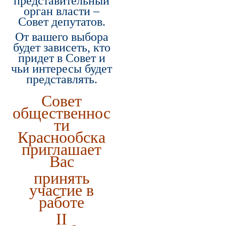
представительный
орган власти –
Совет депутатов.
От вашего выбора
будет зависеть, кто
придет в Совет и
чьи интересы будет
представлять.
Совет
общественнос
ти
Краснообска
приглашает
Вас
принять
участие в
работе
II