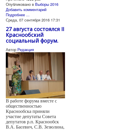
Опубликовано в
Выборы 2016
Добавить комментарий
Подробнее ...
Среда, 07 сентября 2016 17:31
27 августа состоялся II
Краснообский
социальный форум.
Автор
Редакция
В работе форума вместе с
общественностью
Краснообска приняли
участие депутаты Совета
депутатов р.п. Краснообск
В.А. Басевич, С.В. Зезюлина,