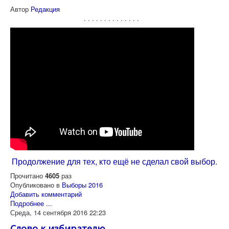
Автор
Редакция
. . . . . . . . . . . . . .
Продолжение для тех, кто ещё не сделал свой выбор.
Прочитано
4605
раз
Опубликовано в
Выборы 2016
Добавить комментарий
Подробнее ...
Среда, 14 сентября 2016 22:23
Слово к избирателю