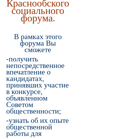
Краснообского
социального
форума.
В рамках этого
форума Вы
сможете
-получить
непосредственное
впечатление о
кандидатах,
принявших участие
в конкурсе,
объявленном
Советом
общественности;
-узнать об их опыте
общественной
работы для