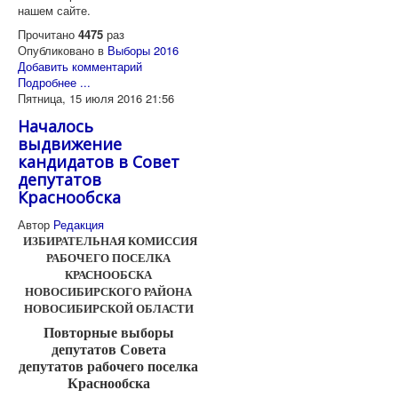
нашем сайте.
Прочитано
4475
раз
Опубликовано в
Выборы 2016
Добавить комментарий
Подробнее ...
Пятница, 15 июля 2016 21:56
Началось
выдвижение
кандидатов в Совет
депутатов
Краснообска
Автор
Редакция
ИЗБИРАТЕЛЬНАЯ КОМИССИЯ
РАБОЧЕГО ПОСЕЛКА
КРАСНООБСКА
НОВОСИБИРСКОГО РАЙОНА
НОВОСИБИРСКОЙ ОБЛАСТИ
Повторные выборы
депутатов Совета
депутатов рабочего поселка
Краснообска