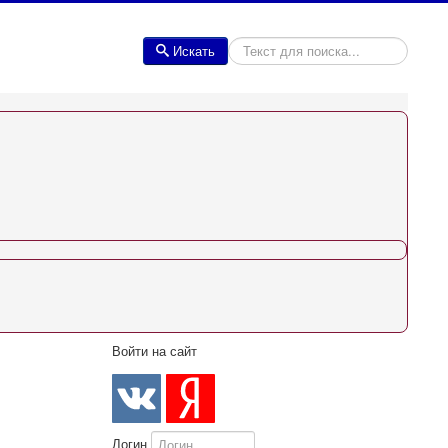
Искать
Искать
Войти на сайт
Логин