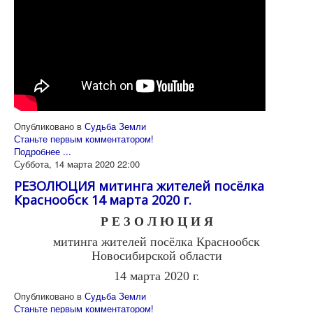
Опубликовано в
Судьба Земли
Станьте первым комментатором!
Подробнее ...
Суббота, 14 марта 2020 22:00
РЕЗОЛЮЦИЯ митинга жителей посёлка
Краснообск 14 марта 2020 г.
Р Е З О Л Ю Ц И Я
митинга жителей посёлка Краснообск
Новосибирской области
14 марта 2020 г.
Опубликовано в
Судьба Земли
Станьте первым комментатором!