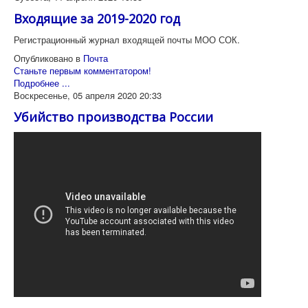
Входящие за 2019-2020 год
Регистрационный журнал входящей почты МОО СОК.
Опубликовано в
Почта
Станьте первым комментатором!
Подробнее ...
Воскресенье, 05 апреля 2020 20:33
Убийство производства России