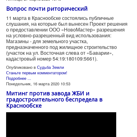
Вопрос почти риторический
11 марта в Краснообске состоялись публичные
слушания, на которые был вынесен Проект решения
о предоставлении ООО «НовоМастер» разрешения
на условно-разрешенный вид использования:
Магазины - для земельного участка,
предназначенного под жилищное строительство
(участок на ул. Восточная слева от «Баварии»,
кадастровый номер 54:19:180109:5661).
Опубликовано в
Судьба Земли
Станьте первым комментатором!
Подробнее ...
Понедельник, 16 марта 2020 10:53
Митинг против завода ЖБИ и
градостроительного беспредела в
Краснообске