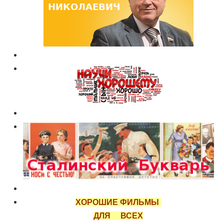
ХОРОШИЕ ФИЛЬМЫ
ДЛЯ ВСЕХ