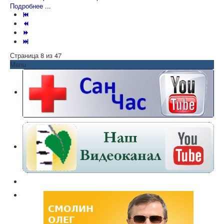
Подробнее ...
Страница 8 из 47
Menu