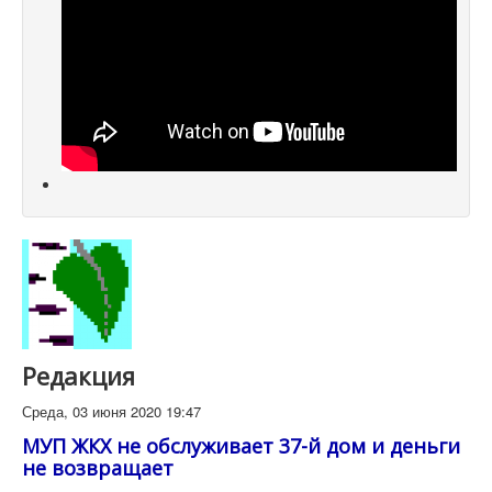
Редакция
Среда, 03 июня 2020 19:47
МУП ЖКХ не обслуживает 37-й дом и деньги
не возвращает