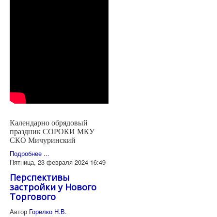
Календарно обрядовый
праздник СОРОКИ МКУ
СКО Мичуринский
Подробнее ...
Пятница, 23 февраля 2024 16:49
Перспективы
застройки у Нового
Торгового
Автор
Горелко Н.В.