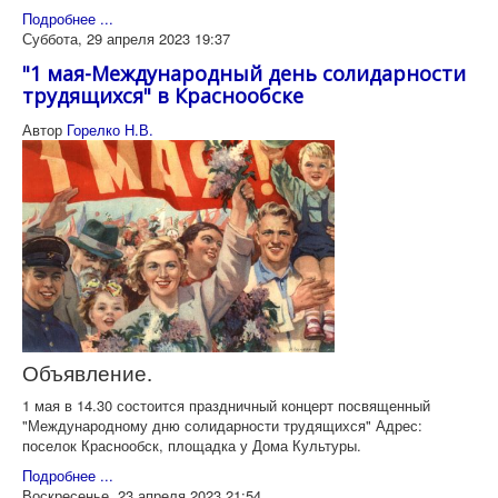
Подробнее ...
Суббота, 29 апреля 2023 19:37
"1 мая-Международный день солидарности
трудящихся" в Краснообске
Автор
Горелко Н.В.
Объявление.
1 мая в 14.30 состоится праздничный концерт посвященный
"Международному дню солидарности трудящихся" Адрес:
поселок Краснообск, площадка у Дома Культуры.
Подробнее ...
Воскресенье, 23 апреля 2023 21:54