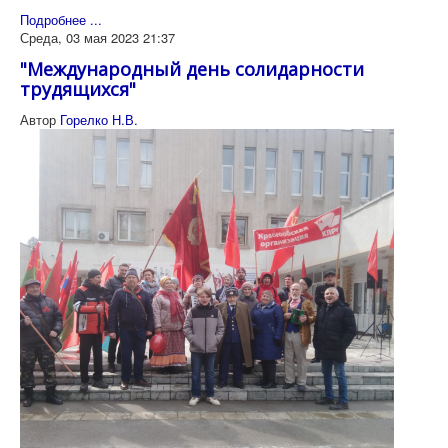
Подробнее ...
Среда, 03 мая 2023 21:37
"Международный день солидарности
трудящихся"
Автор
Горелко Н.В.