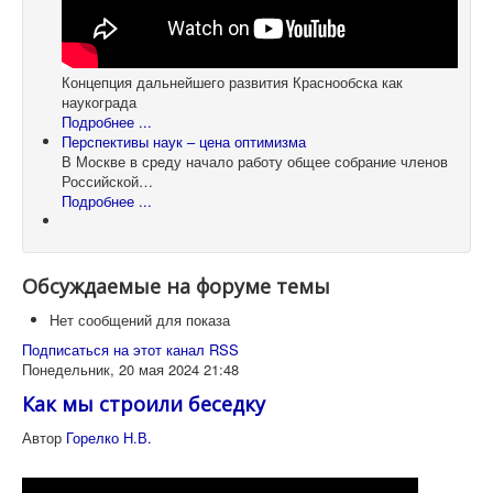
Концепция дальнейшего развития Краснообска как
наукограда
Подробнее ...
Перспективы наук – цена оптимизма
В Москве в среду начало работу общее собрание членов
Российской…
Подробнее ...
Обсуждаемые на форуме темы
Нет сообщений для показа
Подписаться на этот канал RSS
Понедельник, 20 мая 2024 21:48
Как мы строили беседку
Автор
Горелко Н.В.