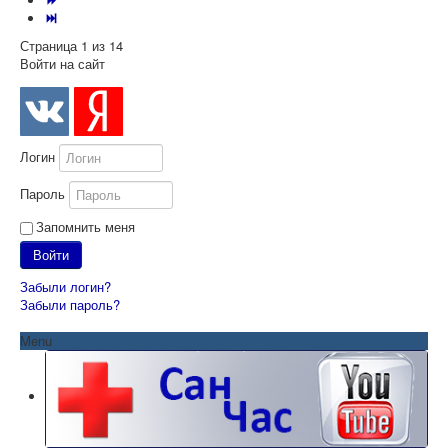
Страница 1 из 14
Войти на сайт
Логин
Пароль
Запомнить меня
Войти
Забыли логин?
Забыли пароль?
Menu