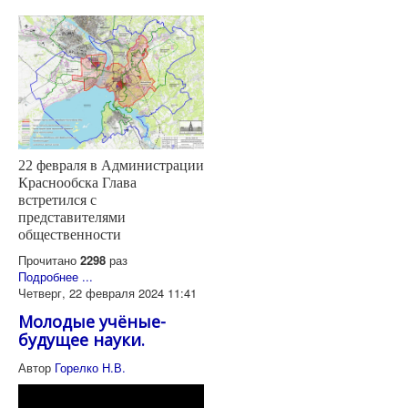
22 февраля в Администрации
Краснообска Глава
встретился с
представителями
общественности
Прочитано
2298
раз
Подробнее ...
Четверг, 22 февраля 2024 11:41
Молодые учёные-
будущее науки.
Автор
Горелко Н.В.