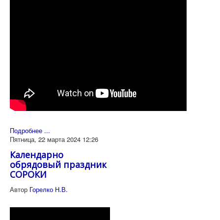
Подробнее ...
Пятница, 22 марта 2024 12:26
Календарно
обрядовый праздник
СОРОКИ
Автор
Горелко Н.В.