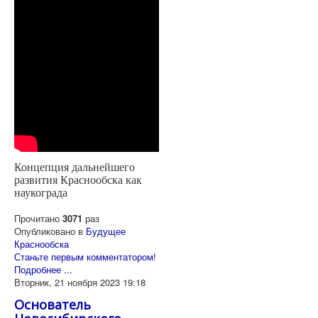
Концепция дальнейшего
развития Краснообска как
наукограда
Прочитано
3071
раз
Опубликовано в
Будущее
Краснообска
Станьте первым комментатором!
Подробнее ...
Вторник, 21 ноября 2023 19:18
Основатель