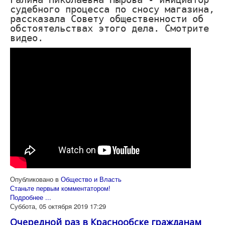
судебного процесса по сносу магазина,
рассказала Совету общественности об
обстоятельствах этого дела. Смотрите
видео.
Опубликовано в
Общество и Власть
Станьте первым комментатором!
Подробнее ...
Суббота, 05 октября 2019 17:29
Очередной раз в Краснообске гражданам