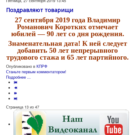
Пятница, 27 сентября 2019 13:45
Поздравляют товарищи
27 сентября 2019 года Владимир
Романович Коротких отмечает
юбилей — 90 лет со дня рождения.
Знаменательная дата! К ней следует
добавить 50 лет непрерывного
трудового стажа и 65 лет партийного.
Опубликовано в
КПРФ
Станьте первым комментатором!
Подробнее ...
Страница 13 из 47