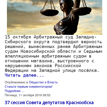
15 октября Арбитражный суд Западно-
Сибирского округа подтвердил верность
решений, вынесенных ранее Арбитражным
судом Новосибирской области и Седьмым
апелляционным арбитражным судом в
отношении магазина, выстроенного с
нарушением законов Российской
Федерации на Западной улице посёлка.
Читать далее...
Опубликовано в
Общество и Власть
Станьте первым комментатором!
Подробнее ...
Пятница, 11 октября 2019 09:53
37 сессия Совета депутатов Краснообска