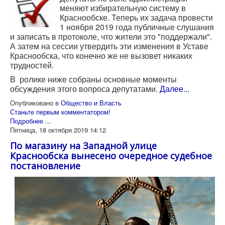
меняют избирательную систему в
Краснообске.
Теперь их задача провести
1 ноября 2019 года публичные слушания
и записать в протоколе, что жители это "поддержали".
А затем на сессии утвердить эти изменения в Уставе
Краснообска, что конечно же не вызовет никаких
трудностей.
В ролике ниже собраны основные моменты
обсуждения этого вопроса депутатами.
Далее...
Опубликовано в
Общество и Власть
Станьте первым комментатором!
Подробнее ...
Пятница, 18 октября 2019 14:12
По магазину на Западной улице
Краснообска вынесено очередное судебное
постановление