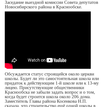
Заседание выездной комиссии Совета депутатов
Новосибирского района в Краснообске.
Обсуждается статус строящейся около церкви
школы. Будет ли это самостоятельная школа или
придаток к действующим 1-й школе или к 13-му
лицею. Присутствующие общественники
Краснообска не забыли задать вопрос и о том,
когда будет строится школа около 206 дома.
Заместитель Главы района Косенкова Н.П.
сказала, что строительство ещё одной школы в