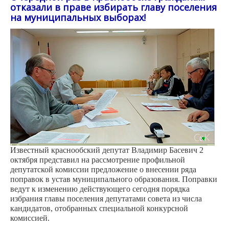
отказали в праве избирать главу поселения
на муниципальных выборах!
Известный краснообский депутат Владимир Басевич 2
октября представил на рассмотрение профильной
депутатской комиссии предложение о внесении ряда
поправок в устав муниципального образования. Поправки
ведут к изменению действующего сегодня порядка
избрания главы поселения депутатами совета из числа
кандидатов, отобранных специальной конкурсной
комиссией.