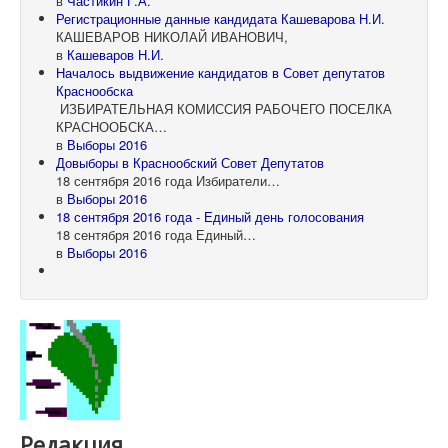
в
Частикин Г.А.
Регистрационные данные кандидата Кашеварова Н.И.
КАШЕВАРОВ НИКОЛАЙ ИВАНОВИЧ,
в
Кашеваров Н.И.
Началось выдвижение кандидатов в Совет депутатов
Краснообска
ИЗБИРАТЕЛЬНАЯ КОМИССИЯ РАБОЧЕГО ПОСЕЛКА
КРАСНООБСКА…
в
Выборы 2016
Довыборы в Краснообский Совет Депутатов
18 сентября 2016 года Избиратели…
в
Выборы 2016
18 сентября 2016 года - Единый день голосования
18 сентября 2016 года Единый…
в
Выборы 2016
Редакция