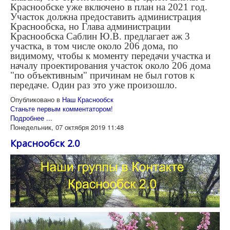
Краснообске уже включено в план на 2021 год.
Участок должна предоставить администрация
Краснообска, но Глава администрации
Краснообска Саблин Ю.В. предлагает аж 3
участка, в том числе около 206 дома, по
видимому, чтобы к моменту передачи участка и
началу проектирования участок около 206 дома
"по объективным" причинам не был готов к
передаче. Один раз это уже произошло.
Опубликовано в
Наш Краснообск
Станьте первым комментатором!
Подробнее ...
Понедельник, 07 октября 2019 11:48
Краснообск 2.0