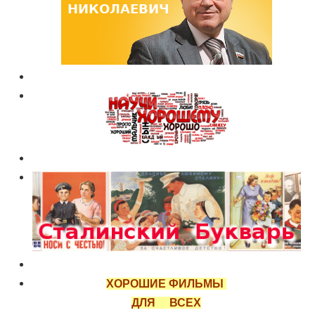
ХОРОШИЕ ФИЛЬМЫ
ДЛЯ ВСЕХ