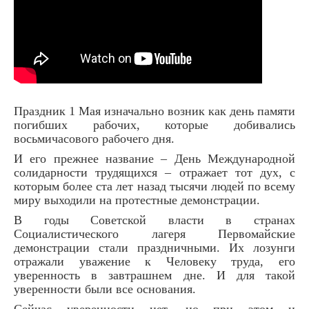
Праздник 1 Мая изначально возник как день памяти
погибших рабочих, которые добивались
восьмичасового рабочего дня.
И его прежнее название – День Международной
солидарности трудящихся – отражает тот дух, с
которым более ста лет назад тысячи людей по всему
миру выходили на протестные демонстрации.
В годы Советской власти в странах
Социалистического лагеря Первомайские
демонстрации стали праздничными. Их лозунги
отражали уважение к Человеку труда, его
уверенность в завтрашнем дне. И для такой
уверенности были все основания.