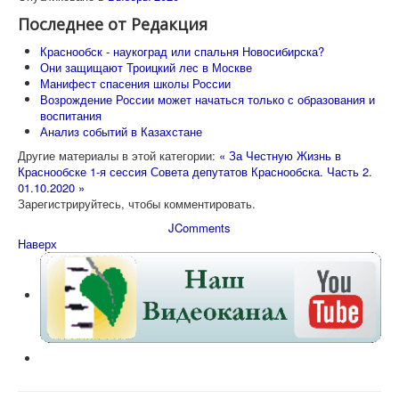
Последнее от Редакция
Краснообск - наукоград или спальня Новосибирска?
Они защищают Троицкий лес в Москве
Манифест спасения школы России
Возрождение России может начаться только с образования и
воспитания
Анализ событий в Казахстане
Другие материалы в этой категории:
« За Честную Жизнь в
Краснообске
1-я сессия Совета депутатов Краснообска. Часть 2.
01.10.2020 »
Зарегистрируйтесь, чтобы комментировать.
JComments
Наверх