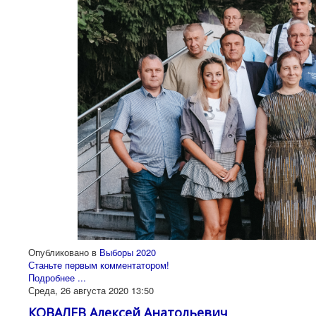
Опубликовано в
Выборы 2020
Станьте первым комментатором!
Подробнее ...
Среда, 26 августа 2020 13:50
КОВАЛЕВ Алексей Анатольевич