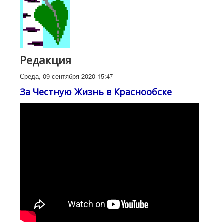
Редакция
Среда, 09 сентября 2020 15:47
За Честную Жизнь в Краснообске