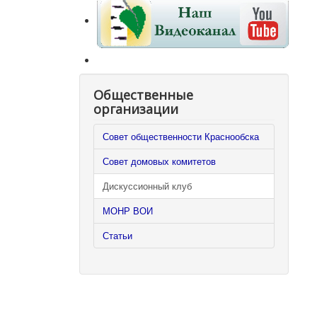
Общественные
организации
Совет общественности Краснообска
Совет домовых комитетов
Дискуссионный клуб
МОНР ВОИ
Статьи