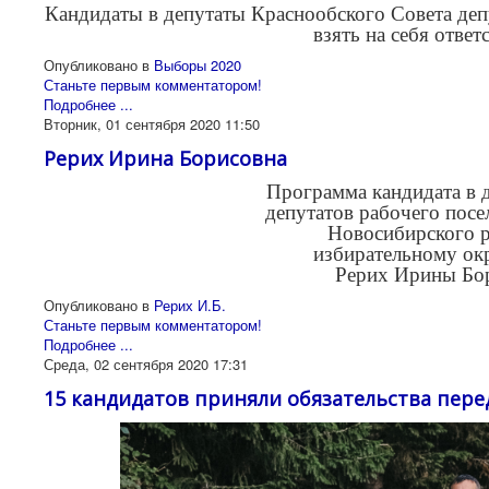
Кандидаты в депутаты Краcнообского Совета деп
взять на себя ответ
Опубликовано в
Выборы 2020
Станьте первым комментатором!
Подробнее ...
Вторник, 01 сентября 2020 11:50
Рерих Ирина Борисовна
Программа кандидата в 
депутатов рабочего посе
Новосибирского р
избирательному ок
Рерих Ирины Бо
Опубликовано в
Рерих И.Б.
Станьте первым комментатором!
Подробнее ...
Среда, 02 сентября 2020 17:31
15 кандидатов приняли обязательства пере