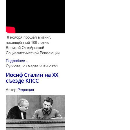
6 ноября прошел митинг,
посвящённый 105-летию
Великой Октябрьской
Социалистической Революции.
Подробнее ...
Суббота, 23 марта 2019 20:51
Иосиф Сталин на XX
съезде КПСС
Автор
Редакция