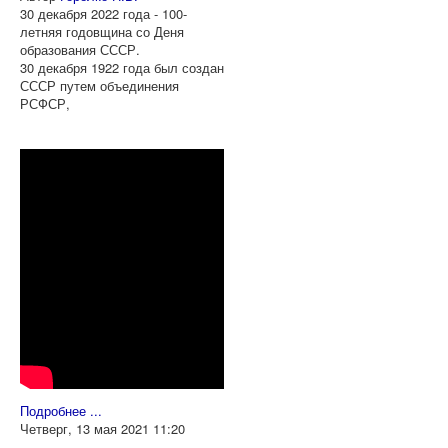
30 декабря 2022 года - 100-
летняя годовщина со Деня
образования СССР.
30 декабря 1922 года был создан
СССР путем объединения
РСФСР,
Подробнее ...
Четверг, 13 мая 2021 11:20