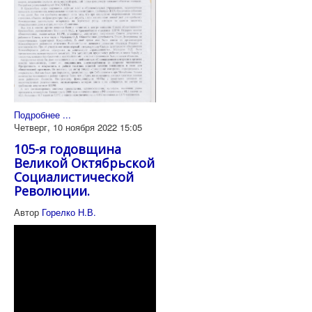
Подробнее ...
Четверг, 10 ноября 2022 15:05
105-я годовщина
Великой Октябрьской
Социалистической
Революции.
Автор
Горелко Н.В.