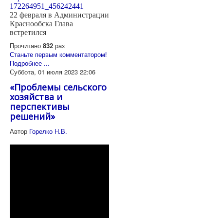
172264951_456242441
22 февраля в Администрации
Краснообска Глава
встретился
Прочитано
832
раз
Станьте первым комментатором!
Подробнее ...
Суббота, 01 июля 2023 22:06
«Проблемы сельского
хозяйства и
перспективы
решений»
Автор
Горелко Н.В.