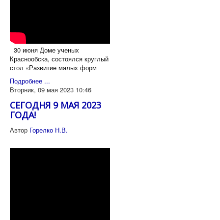
30 июня Доме ученых
Краснообска, состоялся круглый
стол «Развитие малых форм
Подробнее ...
Вторник, 09 мая 2023 10:46
СЕГОДНЯ 9 МАЯ 2023
ГОДА!
Автор
Горелко Н.В.