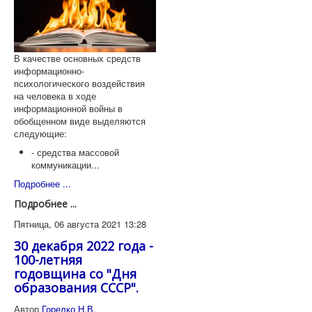
В качестве основных средств
информационно-
психологического воздействия
на человека в ходе
информационной войны в
обобщенном виде выделяются
следующие:
- средства массовой
коммуникации...
Подробнее ...
Подробнее ...
Пятница, 06 августа 2021 13:28
30 декабря 2022 года -
100-летняя
годовщина со "Дня
образования СССР".
Автор
Горелко Н.В.