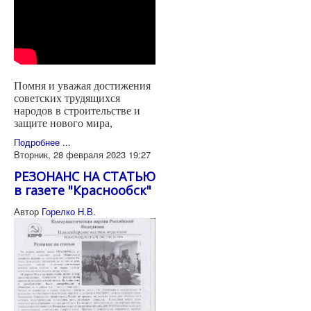
Помня и уважая достижения
советских трудящихся
народов в строительстве и
защите нового мира,
Подробнее ...
Вторник, 28 февраля 2023 19:27
РЕЗОНАНС НА СТАТЬЮ
в газете "Краснообск"
Автор
Горелко Н.В.