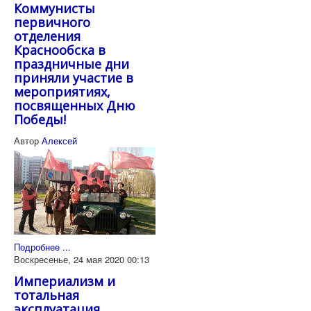
Коммунисты
первичного
отделения
Краснообска в
праздничные дни
приняли участие в
мероприятиях,
посвященных Дню
Победы!
Автор
Алексей
Подробнее ...
Воскресенье, 24 мая 2020 00:13
Империализм и
тотальная
эксплуатация