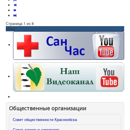
Страница 1 из 8
Menu
Общественные организации
Совет общественности Краснообска
Совет домовых комитетов