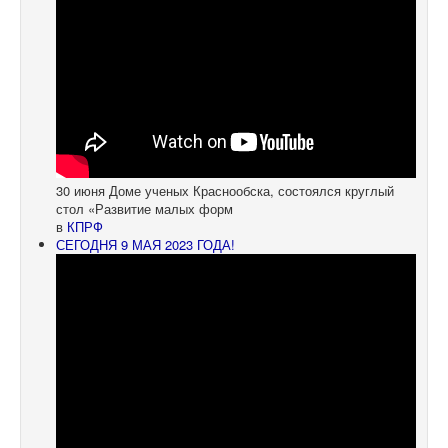
30 июня Доме ученых Краснообска, состоялся круглый
стол «Развитие малых форм
в
КПРФ
СЕГОДНЯ 9 МАЯ 2023 ГОДА!