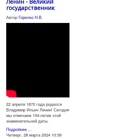
Ленин - Великий
государственник
Автор
Горелко Н.В.
22 апреля 1870 года родился
Владимир Ильич Ленин! Сегодня
мы отмечаем 154-летие этой
знаменательной даты.
Подробнее ...
Четверг, 28 марта 2024 10:39