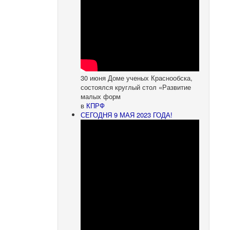
30 июня Доме ученых Краснообска,
состоялся круглый стол «Развитие
малых форм
в
КПРФ
СЕГОДНЯ 9 МАЯ 2023 ГОДА!