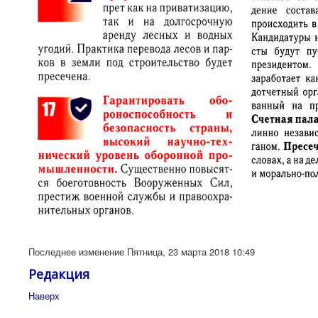
Последнее изменение Пятница, 23 марта 2018 10:49
Редакция
Наверх