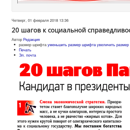
Четверг, 01 февраля 2018 13:36
20 шагов к социальной справедливо
Автор
Редакция
размер шрифта
уменьшить размер шрифта
увеличить размер
Печать
Эл. почта