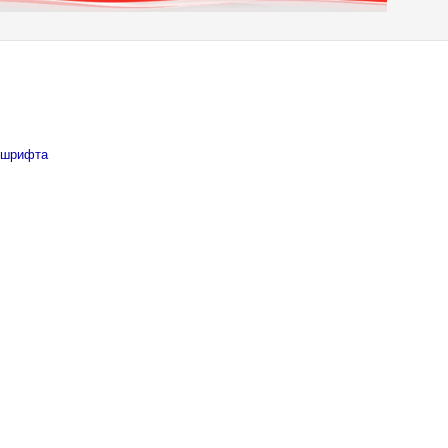
 шрифта