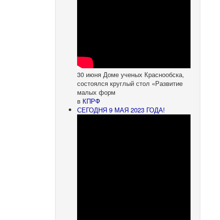
30 июня Доме ученых Краснообска,
состоялся круглый стол «Развитие
малых форм
в
КПРФ
СЕГОДНЯ 9 МАЯ 2023 ГОДА!