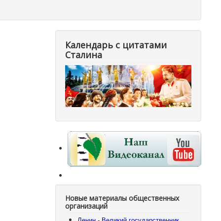
Календарь с цитатами
Сталина
Новые материалы общественных
организаций
Ленин - Великий государственник