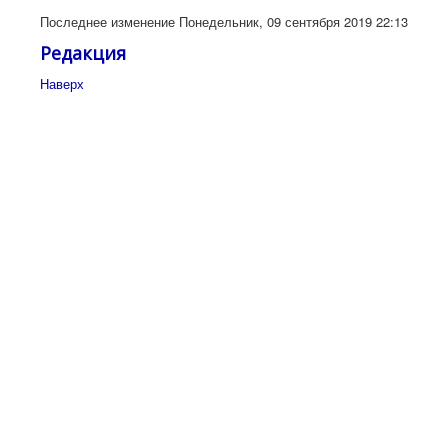
Последнее изменение Понедельник, 09 сентября 2019 22:13
Редакция
Наверх