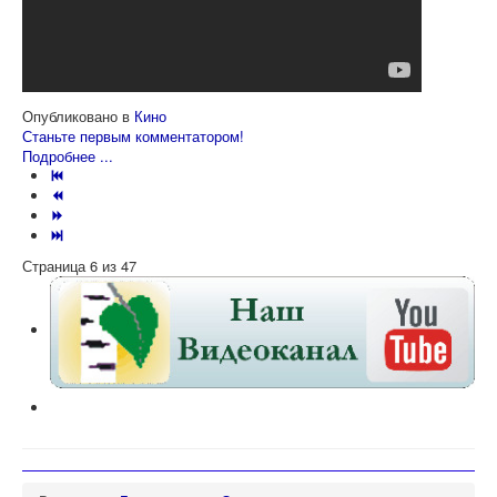
Опубликовано в
Кино
Станьте первым комментатором!
Подробнее ...
Страница 6 из 47