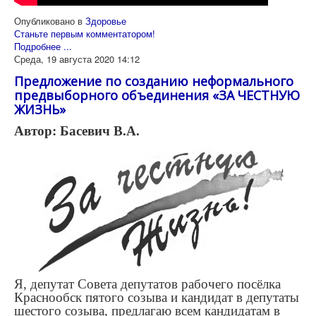
Опубликовано в
Здоровье
Станьте первым комментатором!
Подробнее ...
Среда, 19 августа 2020 14:12
Предложение по созданию неформального
предвыборного объединения «ЗА ЧЕСТНУЮ
ЖИЗНЬ»
Автор: Басевич В.А.
Я, депутат Совета депутатов рабочего посёлка
Краснообск пятого созыва и кандидат в депутаты
шестого созыва, предлагаю всем кандидатам в