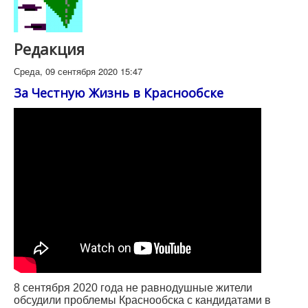
Редакция
Среда, 09 сентября 2020 15:47
За Честную Жизнь в Краснообске
8 сентября 2020 года не равнодушные жители
обсудили проблемы Краснообска с кандидатами в