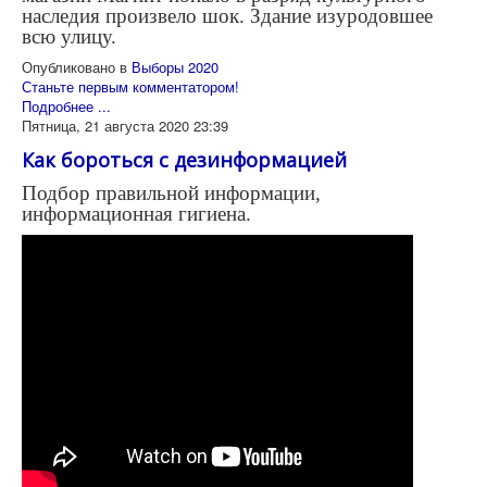
наследия произвело шок. Здание изуродовшее
всю улицу.
Опубликовано в
Выборы 2020
Станьте первым комментатором!
Подробнее ...
Пятница, 21 августа 2020 23:39
Как бороться с дезинформацией
Подбор правильной информации,
информационная гигиена.