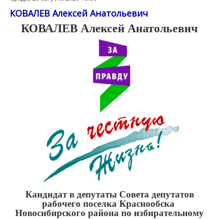
КОВАЛЕВ Алексей Анатольевич
КОВАЛЕВ Алексей Анатольевич
Кандидат в депутаты Совета депутатов
рабочего поселка Краснообска
Новосибирского района
по избирательному