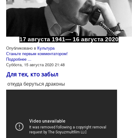
17 августа 1941— 16 августа 2020
Опубликовано в
Культура
Станьте первым комментатором!
Подробнее ...
Суббота, 15 августа 2020 21:48
Для тех, кто забыл
откуда беруться драконы