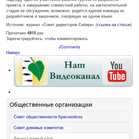
проекта, к завершению совместной работы, на заключительной
стадии ее обсуждения, возможно, родится единая команда из
разработчиков и заказчиков, говорящих на одном языке.
Источник: журнал «Совет директоров Сибири» (
ссылка на статью
)
Прочитано
4915
раз
Зарегистрируйтесь, чтобы комментировать.
JComments
Наверх
Общественные организации
Совет общественности Краснообска
Совет домовых комитетов
Дискуссионный клуб