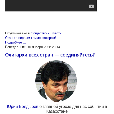
Опубликовано в
Общество и Власть
Станьте первым комментатором!
Подробнее ...
Понедельник, 10 января 2022 20:14
Олигархи всех стран — соединяйтесь?
Юрий Болдырев
о главной угрозе для нас событий в
Казахстане