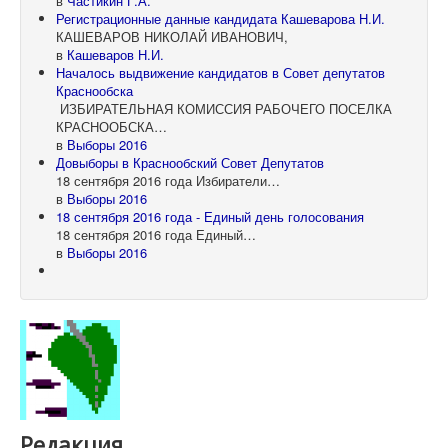
в
Частикин Г.А.
Регистрационные данные кандидата Кашеварова Н.И.
КАШЕВАРОВ НИКОЛАЙ ИВАНОВИЧ,
в
Кашеваров Н.И.
Началось выдвижение кандидатов в Совет депутатов
Краснообска
ИЗБИРАТЕЛЬНАЯ КОМИССИЯ РАБОЧЕГО ПОСЕЛКА
КРАСНООБСКА…
в
Выборы 2016
Довыборы в Краснообский Совет Депутатов
18 сентября 2016 года Избиратели…
в
Выборы 2016
18 сентября 2016 года - Единый день голосования
18 сентября 2016 года Единый…
в
Выборы 2016
Редакция