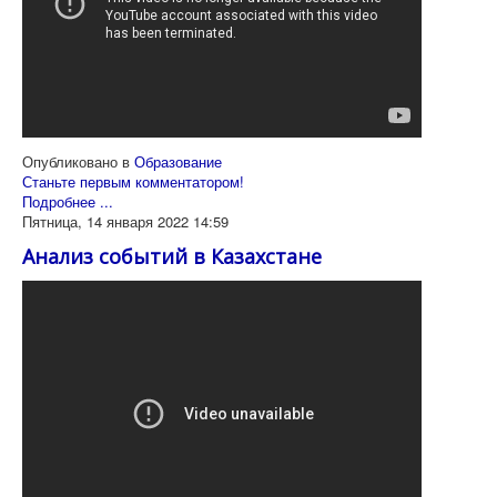
Опубликовано в
Образование
Станьте первым комментатором!
Подробнее ...
Пятница, 14 января 2022 14:59
Анализ событий в Казахстане