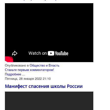
Опубликовано в
Общество и Власть
Станьте первым комментатором!
Подробнее ...
Пятница, 28 января 2022 21:10
Манифест спасения школы России