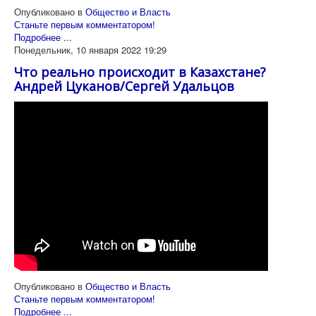
Опубликовано в
Общество и Власть
Станьте первым комментатором!
Подробнее ...
Понедельник, 10 января 2022 19:29
Что реально происходит в Казахстане?
Андрей Цуканов/Сергей Удальцов
Опубликовано в
Общество и Власть
Станьте первым комментатором!
Подробнее ...