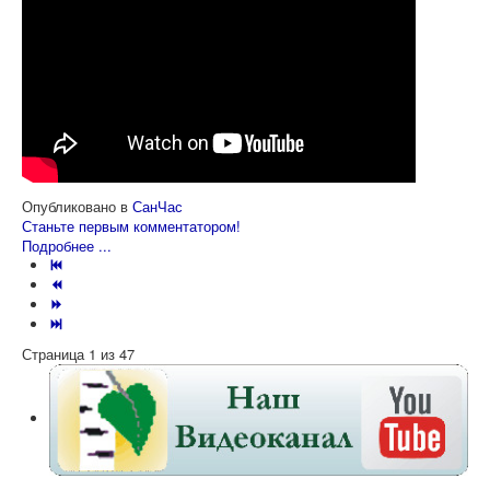
Опубликовано в
СанЧас
Станьте первым комментатором!
Подробнее ...
Страница 1 из 47