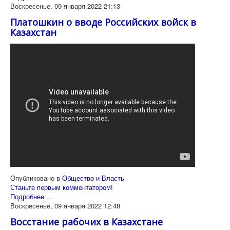
Воскресенье, 09 января 2022 21:13
Платошкин о вводе Российских войск в
Казахстан
Опубликовано в
Общество и Власть
Станьте первым комментатором!
Подробнее ...
Воскресенье, 09 января 2022 12:48
Восстание рабочих в Казахстане