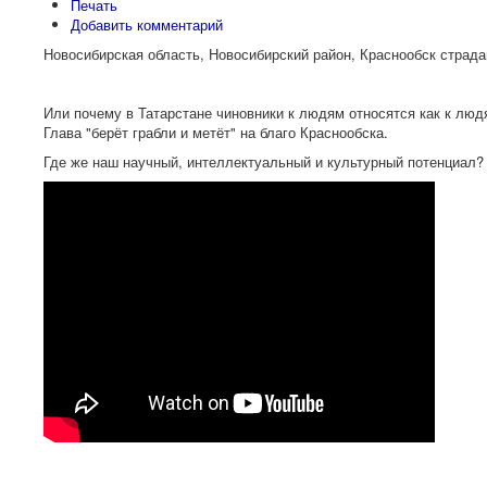
Печать
Добавить комментарий
Новосибирская область, Новосибирский район, Краснообск страда
Или почему в Татарстане чиновники к людям относятся как к людя
Глава "берёт грабли и метёт" на благо Краснообска.
Где же наш научный, интеллектуальный и культурный потенциал?