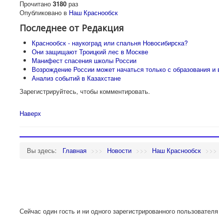
Прочитано
3180
раз
Опубликовано в
Наш Краснообск
Последнее от Редакция
Краснообск - наукоград или спальня Новосибирска?
Они защищают Троицкий лес в Москве
Манифест спасения школы России
Возрождение России может начаться только с образования и 
Анализ событий в Казахстане
Зарегистрируйтесь, чтобы комментировать.
Наверх
Вы здесь:
Главная
>>>
Новости
>>>
Наш Краснообск
>>>
Сейчас один гость и ни одного зарегистрированного пользователя