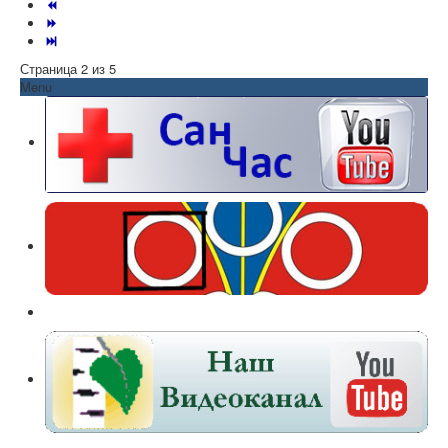
Страница 2 из 5
Menu