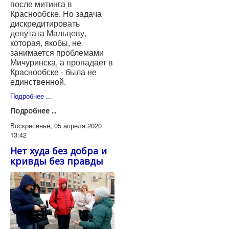
после митинга в
Краснообске. Но задача
дискредитировать
депутата Мальцеву,
которая, якобы, не
занимается проблемами
Мичуринска, а пропадает в
Краснообске - была не
единственной.
Подробнее ...
Подробнее ...
Воскресенье, 05 апреля 2020
13:42
Нет худа без добра и
кривды без правды