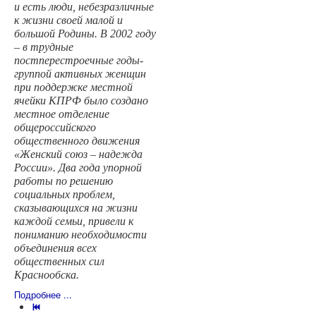
и есть люди, небезразличные
к жизни своей малой и
большой Родины. В 2002 году
– в трудные
постперестроечные годы-
группой активных женщин
при поддержке местной
ячейки КПРФ было создано
местное отделение
общероссийского
общественного движения
«Женский союз – надежда
России». Два года упорной
работы по решению
социальных проблем,
сказывающихся на жизни
каждой семьи, привели к
пониманию необходимости
объединения всех
общественных сил
Краснообска.
Подробнее ...