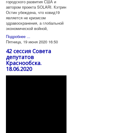
городского развития США и
автором проекта SOLARI. Кэтрин
Остин убеждена, что ковид19
является не кризисом
здравоохранения, а глобальной
экономической войной,
Подробнее ...
Пятница, 19 июня 2020 16:50
42 сессия Совета
депутатов
Краснообска.
18.06.2020