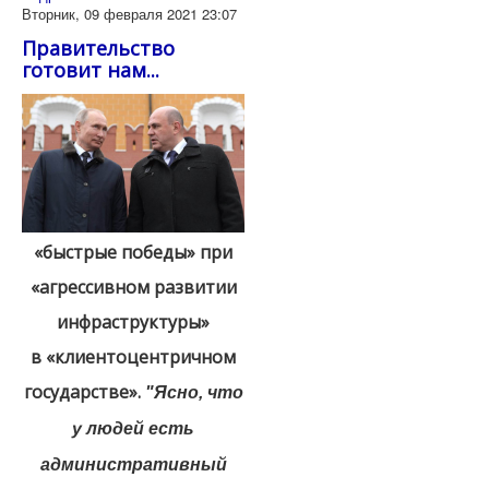
Вторник, 09 февраля 2021 23:07
Правительство
готовит нам...
«быстрые победы» при
«агрессивном развитии
инфраструктуры»
в «клиентоцентричном
государстве».
"Ясно, что
у людей есть
административный