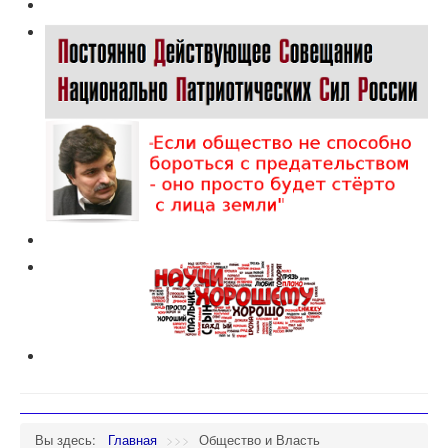
Вы здесь:
Главная
>>>
Общество и Власть