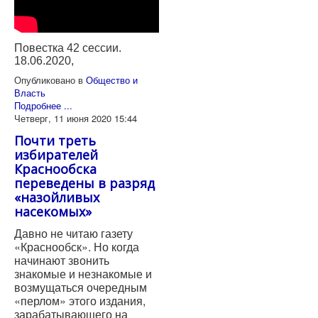
Повестка 42 сессии.
18.06.2020,
Опубликовано в
Общество и
Власть
Подробнее ...
Четверг, 11 июня 2020 15:44
Почти треть
избирателей
Краснообска
переведены в разряд
«назойливых
насекомых»
Давно не читаю газету
«Краснообск». Но когда
начинают звонить
знакомые и незнакомые и
возмущаться очередным
«перлом» этого издания,
зарабатывающего на