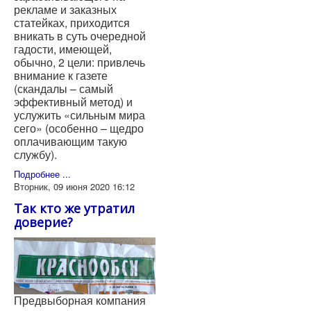
рекламе и заказных
статейках, приходится
вникать в суть очередной
гадости, имеющей,
обычно, 2 цели: привлечь
внимание к газете
(скандалы – самый
эффективный метод) и
услужить «сильным мира
сего» (особенно – щедро
оплачивающим такую
службу).
Подробнее ...
Вторник, 09 июня 2020 16:12
Так кто же утратил
доверие?
Предвыборная компания