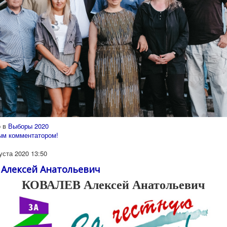
 в
Выборы 2020
ым комментатором!
уста 2020 13:50
Алексей Анатольевич
КОВАЛЕВ Алексей Анатольевич