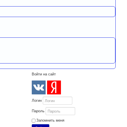
Войти на сайт
Логин
Пароль
Запомнить меня