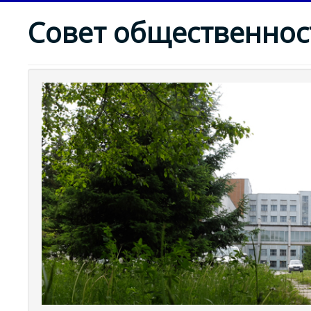
Совет общественнос