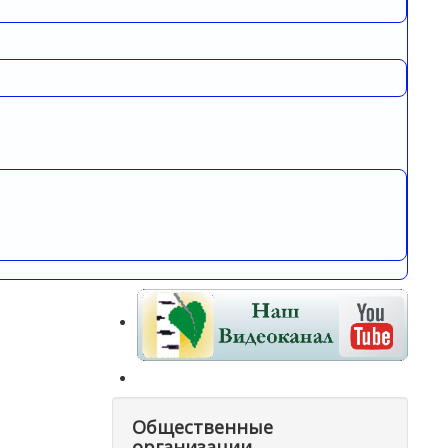
Общественные
организации