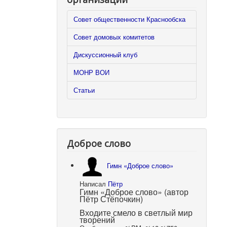
Совет общественности Краснообска
Совет домовых комитетов
Дискуссионный клуб
МОНР ВОИ
Статьи
Доброе слово
Гимн «Доброе слово»
Написал
Пётр
Гимн «Доброе слово» (автор
Пётр Стёпочкин)
Входите смело в светлый мир
творений