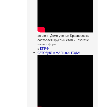
30 июня Доме ученых Краснообска,
состоялся круглый стол «Развитие
малых форм
в
КПРФ
СЕГОДНЯ 9 МАЯ 2023 ГОДА!