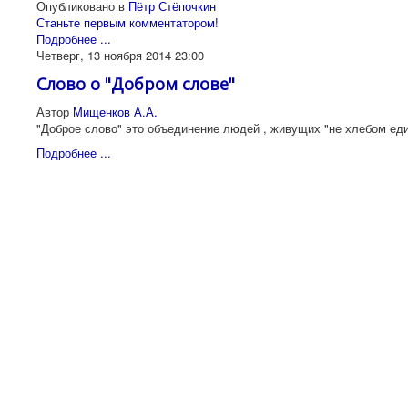
Опубликовано в
Пётр Стёпочкин
Станьте первым комментатором!
Подробнее ...
Четверг, 13 ноября 2014 23:00
Слово о "Добром слове"
Автор
Мищенков А.А.
"Доброе слово" это объединение людей , живущих "не хлебом ед
Подробнее ...