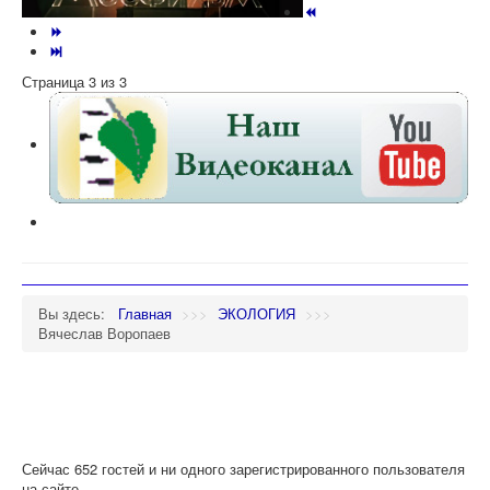
Страница 3 из 3
Вы здесь:
Главная
>>>
ЭКОЛОГИЯ
>>>
Вячеслав Воропаев
Сейчас 652 гостей и ни одного зарегистрированного пользователя
на сайте