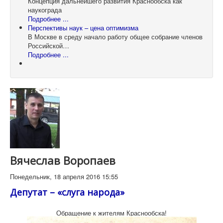
Концепция дальнейшего развития Краснообска как
наукограда
Подробнее ...
Перспективы наук – цена оптимизма
В Москве в среду начало работу общее собрание членов
Российской…
Подробнее ...
Вячеслав Воропаев
Понедельник, 18 апреля 2016 15:55
Депутат – «слуга народа»
Обращение к жителям Краснообска!