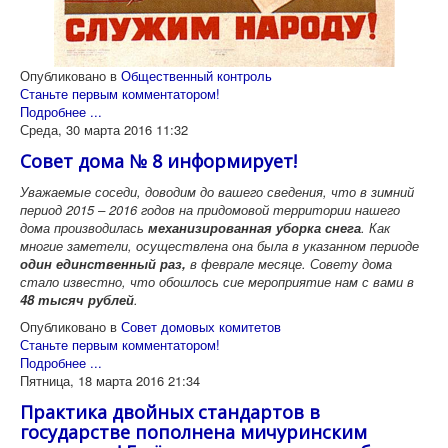
Опубликовано в
Общественный контроль
Станьте первым комментатором!
Подробнее ...
Среда, 30 марта 2016 11:32
Совет дома № 8 информирует!
Уважаемые соседи, доводим до вашего сведения, что в зимний
период 2015 – 2016 годов на придомовой территории нашего
дома производилась
механизированная уборка снега
. Как
многие заметели, осуществлена она была в указанном периоде
один единственный раз,
в феврале месяце. Совету дома
стало известно, что обошлось сие мероприятие нам с вами в
48 тысяч рублей
.
Опубликовано в
Совет домовых комитетов
Станьте первым комментатором!
Подробнее ...
Пятница, 18 марта 2016 21:34
Практика двойных стандартов в
государстве пополнена мичуринским