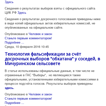
Здесь
Сведения о результатах выборов взяты с официального сайта
ЦИК РФ
Здесь
Сведения о результатах досрочного голосования приведены ниже
в виде копий официальных актов избирательных комиссий, не
опубликованных на официальном сайте.
Опубликовано в
Человек и закон
Станьте первым комментатором!
Подробнее ...
Среда, 10 февраля 2016 10:45
Технология фальсификации за счёт
досрочных выборов "обкатана" у соседей, в
Мичуринском сельсовете
В статье использованы официальные данные, в том числе не
отраженные в ГАС "Выборы", но являющиеся также
официальными, установленными избирательными комиссиями в
процессе подсчёта голосов. Результаты выборов приведены
здесь.
Опубликовано в
Человек и закон
Станьте первым комментатором!
Подробнее ...