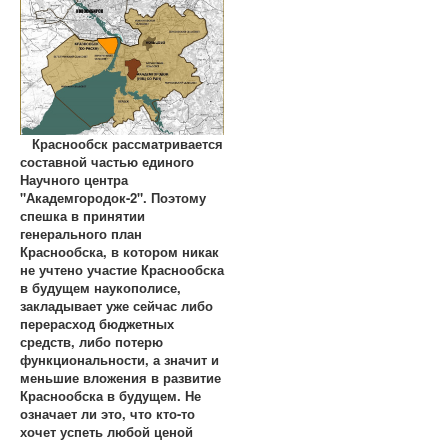
Краснообск рассматривается
составной частью единого
Научного центра
"Академгородок-2". Поэтому
спешка в принятии
генерального план
Краснообска, в котором никак
не учтено участие Краснообска
в будущем наукополисе,
закладывает уже сейчас либо
перерасход бюджетных
средств, либо потерю
функциональности, а значит и
меньшие вложения в развитие
Краснообска в будущем. Не
означает ли это, что кто-то
хочет успеть любой ценой