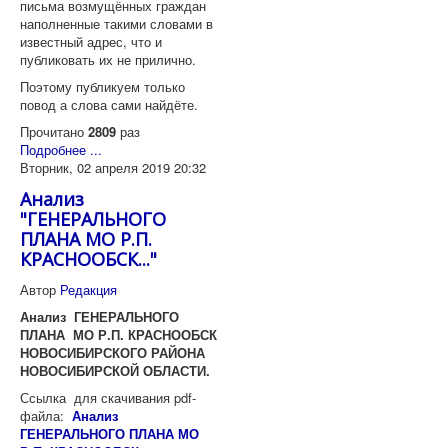
письма возмущённых граждан
наполненные такими словами в
известный адрес, что и
публиковать их не прилично.
Поэтому публикуем только
повод а слова сами найдёте.
Прочитано
2809
раз
Подробнее ...
Вторник, 02 апреля 2019 20:32
Анализ
"ГЕНЕРАЛЬНОГО
ПЛАНА МО Р.П.
КРАСНООБСК..."
Автор
Редакция
Анализ
ГЕНЕРАЛЬНОГО
ПЛАНА МО Р.П. КРАСНООБСК
НОВОСИБИРСКОГО РАЙОНА
НОВОСИБИРСКОЙ ОБЛАСТИ.
Ссылка для скачивания pdf-
файла:
Анализ
ГЕНЕРАЛЬНОГО ПЛАНА МО