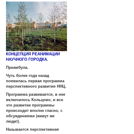
КОНЦЕПЦИЯ РЕАНИМАЦИИ
НАУЧНОГО ГОРОДКА.
Преамбула.
Чуть более года назад
появилась первая программа
перспективного развития ННЦ.
Программа развивается, в нее
включилось Кольцово, и все
это развитие программы
происходит вполне гласно, с
обсуждениями (живут же
люди!).
Называется перспективная