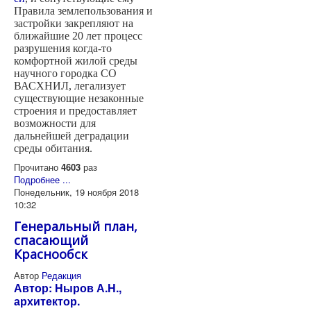
Правила землепользования и
застройки закрепляют на
ближайшие 20 лет процесс
разрушения когда-то
комфортной жилой среды
научного городка СО
ВАСХНИЛ, легализует
существующие незаконные
строения и предоставляет
возможности для
дальнейшей деградации
среды обитания.
Прочитано
4603
раз
Подробнее ...
Понедельник, 19 ноября 2018
10:32
Генеральный план,
спасающий
Краснообск
Автор
Редакция
Автор: Ныров А.Н.,
архитектор.