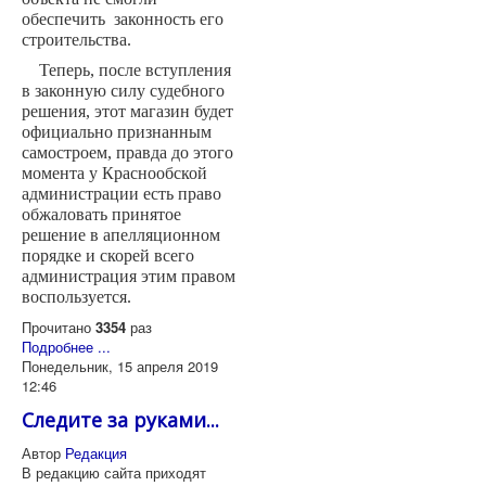
обеспечить законность его
строительства.
Теперь, после вступления
в законную силу судебного
решения, этот магазин будет
официально признанным
самостроем, правда до этого
момента у Краснообской
администрации есть право
обжаловать принятое
решение в апелляционном
порядке и скорей всего
администрация этим правом
воспользуется.
Прочитано
3354
раз
Подробнее ...
Понедельник, 15 апреля 2019
12:46
Следите за руками...
Автор
Редакция
В редакцию сайта приходят