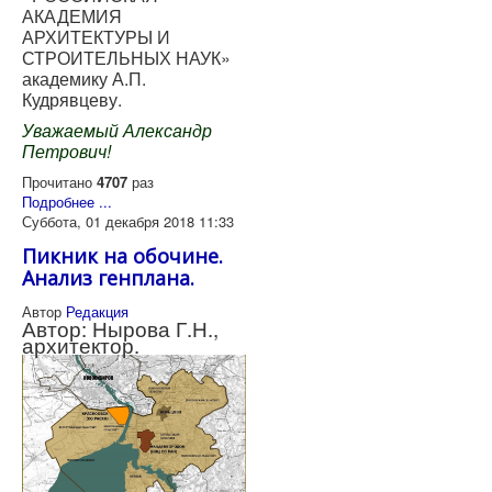
АКАДЕМИЯ
АРХИТЕКТУРЫ И
СТРОИТЕЛЬНЫХ НАУК»
академику А.П.
Кудрявцеву.
Уважаемый Александр
Петрович!
Прочитано
4707
раз
Подробнее ...
Суббота, 01 декабря 2018 11:33
Пикник на обочине.
Анализ генплана.
Автор
Редакция
Автор: Нырова Г.Н.,
архитектор.